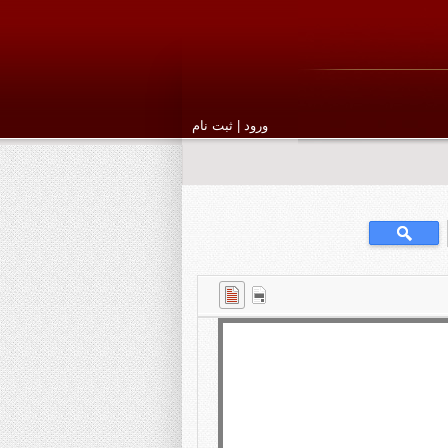
ورود
|
ثبت نام