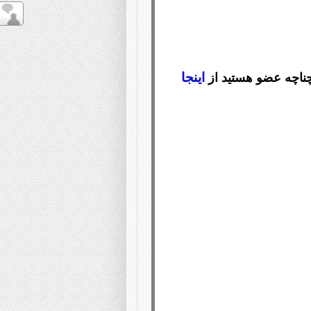
اینجا
ناچه عضو هستید از