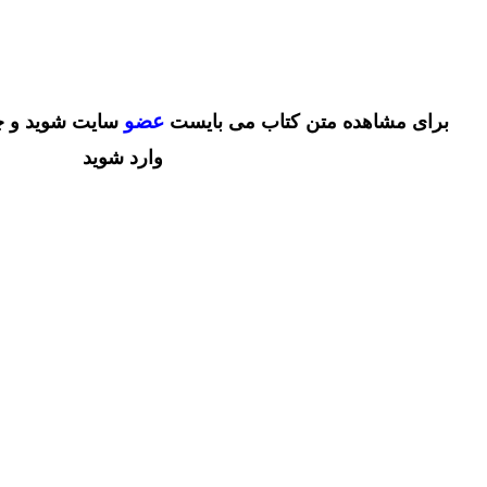
عضو
برای مشاهده متن کتاب می بایست
سایت شوید و چ
وارد شوید