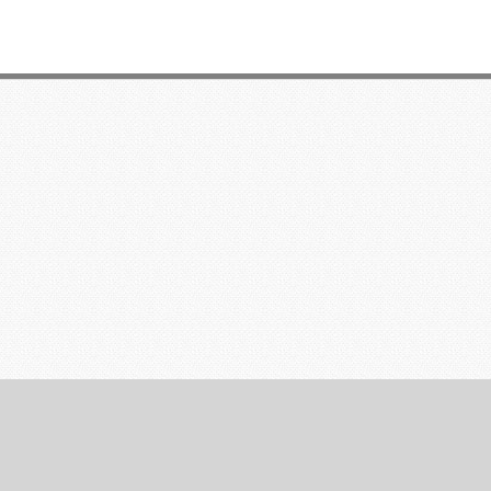
قوانین و مقررات
|
راهنما
|
ارتباط با ما
|
پایگاه های ما