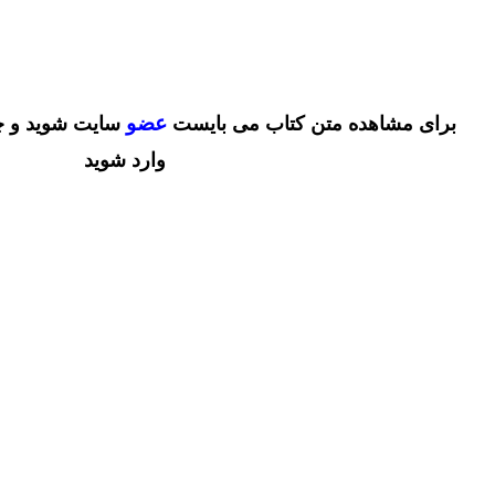
عضو
برای مشاهده متن کتاب می بایست
سایت شوید و چ
وارد شوید