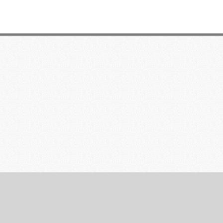
قوانین و مقررات
|
راهنما
|
ارتباط با ما
|
پایگاه های ما