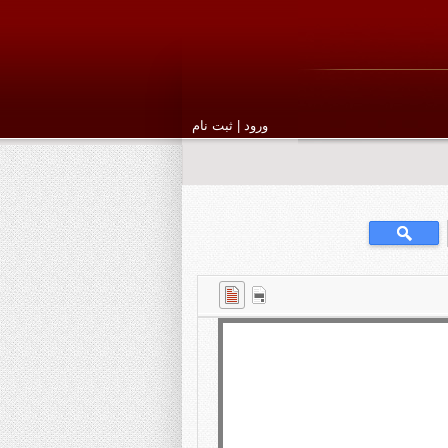
ورود
|
ثبت نام