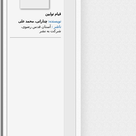
قیام توابین
نويسنده:
چنارانی، محمد علی
ناشر :
آستان قدس رضوی،
شرکت به نشر